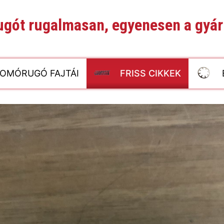
gót rugalmasan, egyenesen a gyár
OMÓRUGÓ FAJTÁI
FRISS CIKKEK